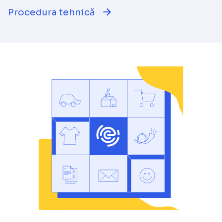
Procedura tehnică