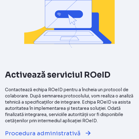
Activează serviciul ROeID
Contactează echipa ROeID pentru a încheia un protocol de
colaborare. După semnarea protocolului, vom realiza o analiză
tehnică a specificațiilor de integrare. Echipa ROeID va asista
autoritatea în implementarea și testarea soluției. Odată
finalizată integrarea, serviciile autorității vor fi disponibile
cetățenilor prin intermediul aplicației ROeID.
Procedura administrativă