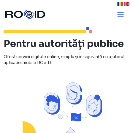
Autorități public
Pentru autorități publice
Oferă servicii digitale online, simplu și în siguranță cu ajutorul
aplicatiei mobile ROeID.